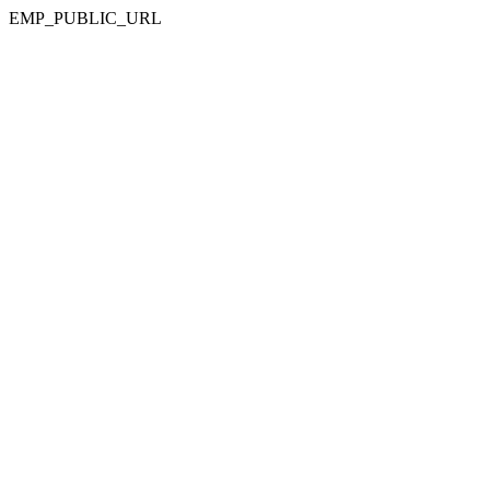
EMP_PUBLIC_URL